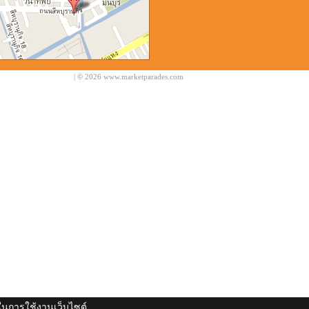
| © 2026 www.marketparades.com
ดีในการใช้งานเว็บไซต์