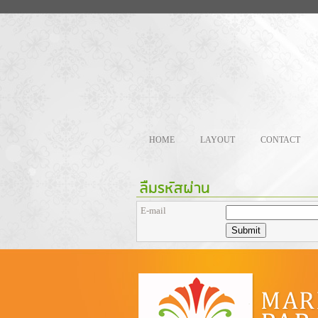
HOME
LAYOUT
CONTACT
ลืมรหัสผ่าน
E-mail