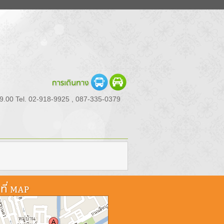
19.00 Tel. 02-918-9925 , 087-335-0379