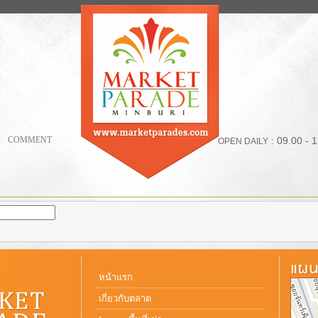
COMMENT
: 09.00 - 
OPEN DAILY
หน้าแรก
เกี่ยวกับตลาด