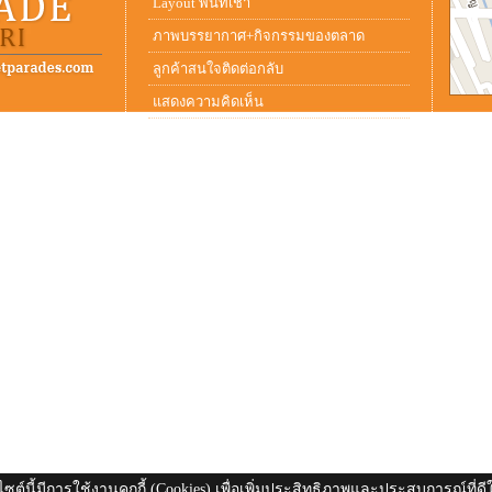
Layout พื้นที่เช่า
ภาพบรรยากาศ+กิจกรรมของตลาด
ลูกค้าสนใจติดต่อกลับ
แสดงความคิดเห็น
ไซต์นี้มีการใช้งานคุกกี้ (Cookies) เพื่อเพิ่มประสิทธิภาพและประสบการณ์ที่